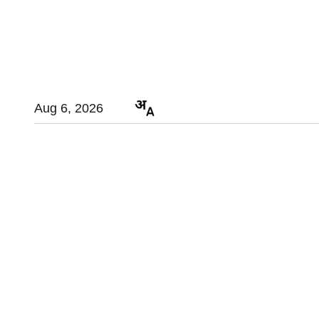
Aug 6, 2026