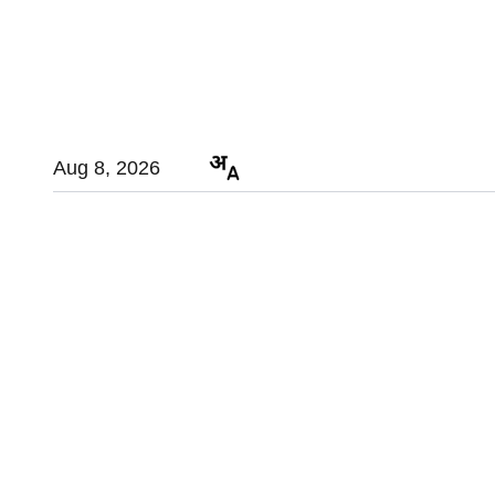
Aug 8, 2026