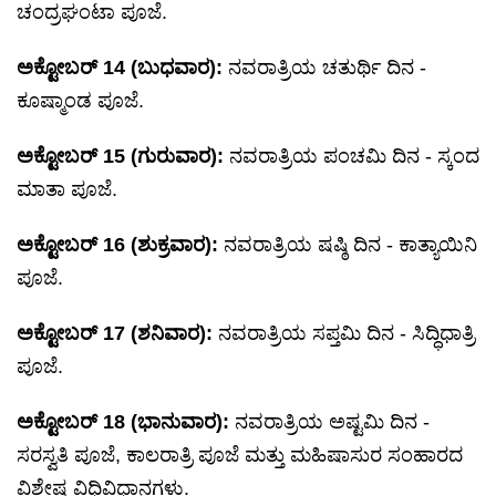
ಚಂದ್ರಘಂಟಾ ಪೂಜೆ.
ಅಕ್ಟೋಬರ್ 14 (ಬುಧವಾರ):
ನವರಾತ್ರಿಯ ಚತುರ್ಥಿ ದಿನ -
ಕೂಷ್ಮಾಂಡ ಪೂಜೆ.
ಅಕ್ಟೋಬರ್ 15 (ಗುರುವಾರ):
ನವರಾತ್ರಿಯ ಪಂಚಮಿ ದಿನ - ಸ್ಕಂದ
ಮಾತಾ ಪೂಜೆ.
ಅಕ್ಟೋಬರ್ 16 (ಶುಕ್ರವಾರ):
ನವರಾತ್ರಿಯ ಷಷ್ಠಿ ದಿನ - ಕಾತ್ಯಾಯಿನಿ
ಪೂಜೆ.
ಅಕ್ಟೋಬರ್ 17 (ಶನಿವಾರ):
ನವರಾತ್ರಿಯ ಸಪ್ತಮಿ ದಿನ - ಸಿದ್ಧಿಧಾತ್ರಿ
ಪೂಜೆ.
ಅಕ್ಟೋಬರ್ 18 (ಭಾನುವಾರ):
ನವರಾತ್ರಿಯ ಅಷ್ಟಮಿ ದಿನ -
ಸರಸ್ವತಿ ಪೂಜೆ, ಕಾಲರಾತ್ರಿ ಪೂಜೆ ಮತ್ತು ಮಹಿಷಾಸುರ ಸಂಹಾರದ
ವಿಶೇಷ ವಿಧಿವಿಧಾನಗಳು.