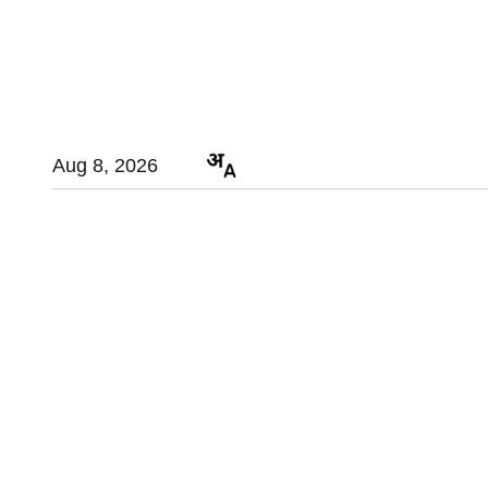
Aug 8, 2026