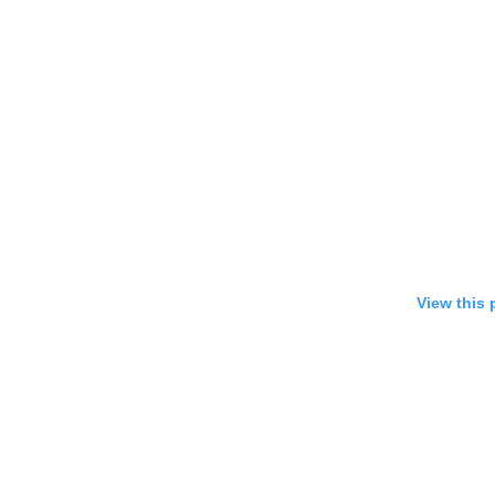
View this 