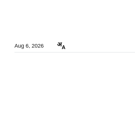
Aug 6, 2026