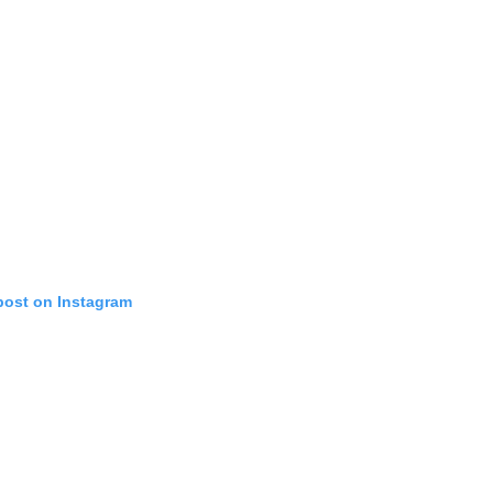
post on Instagram