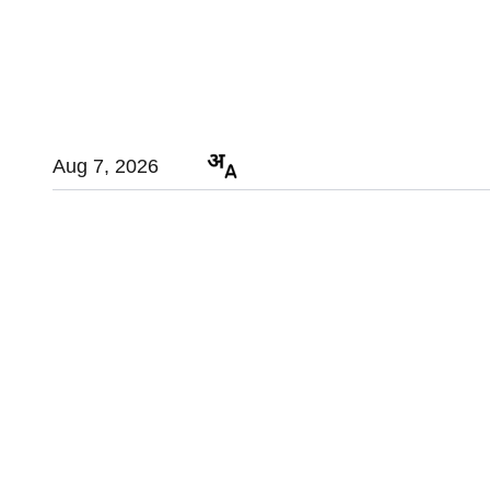
Aug 7, 2026