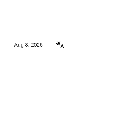
Aug 8, 2026