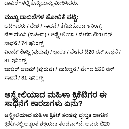
ದಾಖಲೆಗಳಲ್ಲಿ ಕೊಹ್ಲಿಯನ್ನು ಮೀರಿಸಿದರು.
ಮುಖ್ಯ ದಾಖಲೆಗಳ ಹೋಲಿಕೆ ಪಟ್ಟಿ:
ಆಟಗಾರರು / ದೇಶ / ಸಾಧನೆ / ತೆಗೆದುಕೊಂಡ ಇನಿಂಗ್ಸ್
ಬೆತ್ ಮೂನಿ (ಮಹಿಳಾ) / ಆಸ್ಟ್ರೇಲಿಯಾ / ವೇಗದ ಟಿ20 ರನ್
ಸಾಧನೆ / 74 ಇನಿಂಗ್ಸ್
ವಿರಾಟ್ ಕೊಹ್ಲಿ (ಪುರುಷ) / ಭಾರತ / ವೇಗದ ಟಿ20 ರನ್ ಸಾಧನೆ /
81 ಇನಿಂಗ್ಸ್
ಬಾಬರ್ ಆಜಮ್ (ಪುರುಷ) / ಪಾಕಿಸ್ತಾನ / ವೇಗದ ಟಿ20 ರನ್
ಸಾಧನೆ / 81 ಇನಿಂಗ್ಸ್
ಆಸ್ಟ್ರೇಲಿಯಾದ ಮಹಿಳಾ ಕ್ರಿಕೆಟಿಗರ ಈ
ಸಾಧನೆಗೆ ಕಾರಣಗಳು ಏನು?
ಆಸ್ಟ್ರೇಲಿಯಾದ ಮಹಿಳಾ ಕ್ರಿಕೆಟ್ ತಂಡವು ಪ್ರಸ್ತುತ ಜಾಗತಿಕ
ಕ್ರಿಕೆಟ್‌ನಲ್ಲಿ ಅತ್ಯಂತ ಶಕ್ತಿಯುತ ತಂಡವಾಗಿದೆ. ಅವರು ಟಿ20