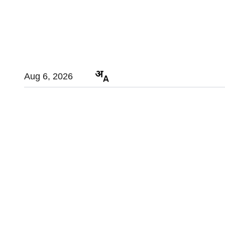
Aug 6, 2026