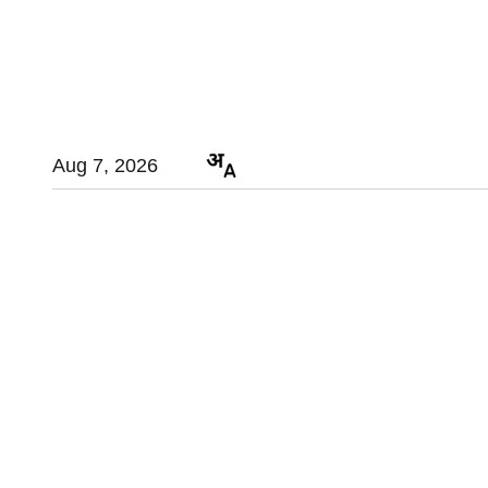
Aug 7, 2026