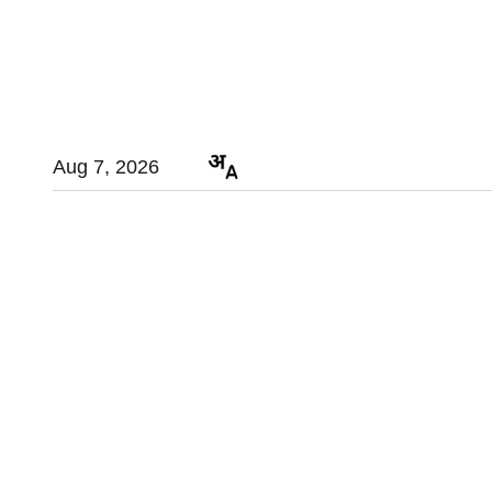
Aug 7, 2026