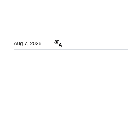
Aug 7, 2026