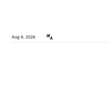
Aug 9, 2026