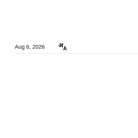
Aug 6, 2026