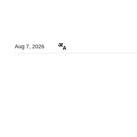
Aug 7, 2026