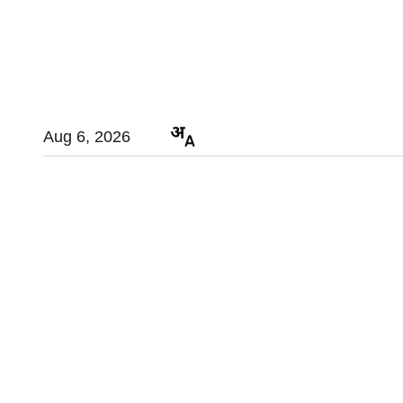
Aug 6, 2026