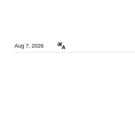
Aug 7, 2026