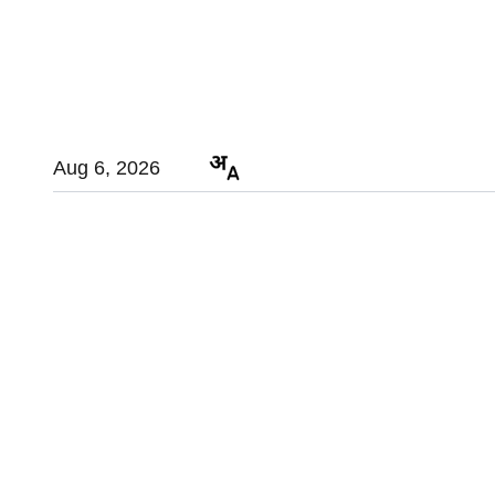
Aug 6, 2026