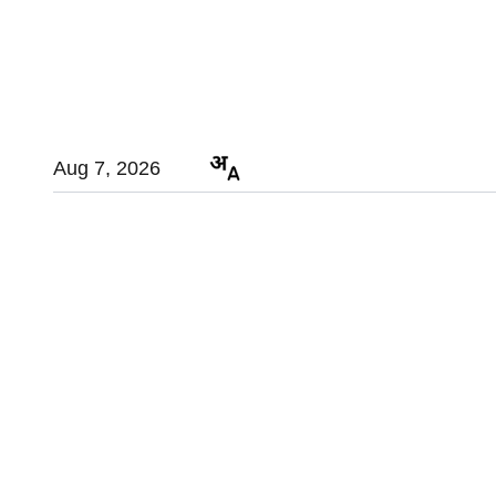
Aug 7, 2026