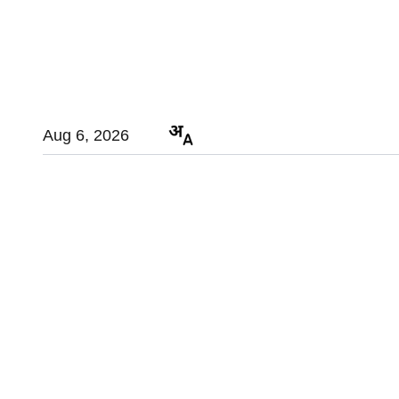
Aug 6, 2026