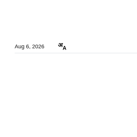
Aug 6, 2026