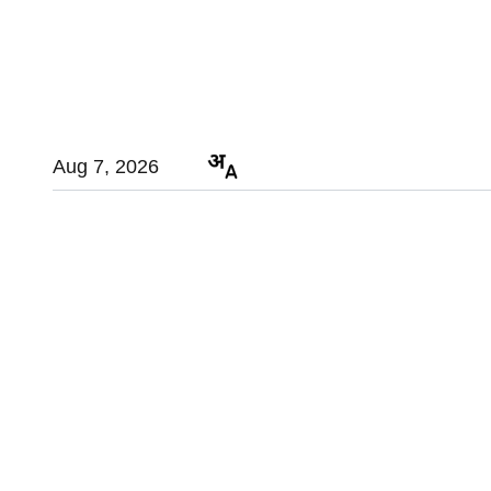
Aug 7, 2026