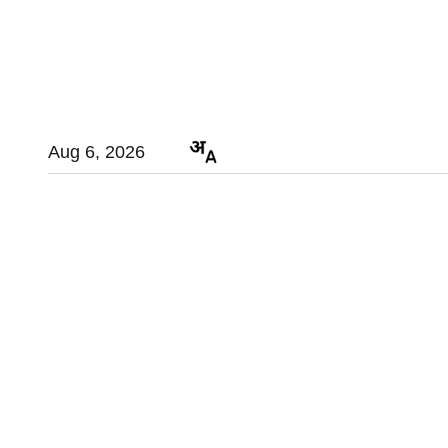
Aug 6, 2026