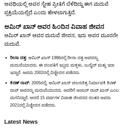
ಅವಧಿಯಲ್ಲಿ ಅವರ ಸ್ನೇಹ ಪ್ರೀತಿಗೆ ಬೆಳೆದಿದ್ದು ಈಗ ಮದುವೆ
ಪ್ರಕ್ರಿಯೆಯಲ್ಲಿದೆ ಎಂದು ಹೇಳಲಾಗುತ್ತಿದೆ.
ಆಮಿರ್ ಖಾನ್ ಅವರ ಹಿಂದಿನ ವಿವಾಹ ಜೀವನ
ಆಮಿರ್ ಖಾನ್ ಅವರ ಮದುವೆ ಜೀವನ, ಇದು ಅವರ ಮೂರನೇ
ಮದುವೆ.
ರೀನಾ ದತ್ತ:
ಆಮಿರ್ ಖಾನ್ 1986ರಲ್ಲಿ ರೀನಾ ದತ್ತ ಅವರನ್ನು
ಮದುವೆಯಾದರು. ಈ ದಂಪತಿಗೆ ಇಬ್ಬರು ಮಕ್ಕಳು, ಜುನೈದ್ ಮತ್ತು ಇರಾ
ಇದ್ದಾರೆ. ಅವರು 2002ರಲ್ಲಿ ವಿಚ್ಛೇದನ ಪಡೆದರು.
ಕಿರಣ್ ರಾವ್:
2005ರಲ್ಲಿ, ಆಮಿರ್ ಖಾನ್ ಚಲನಚಿತ್ರ ನಿರ್ಮಾಪಕಿ ಕಿರಣ್
ರಾವ್ ಅವರನ್ನು ಮದುವೆಯಾದರು. ಅವರಿಗೆ ಅಜಾದ್ ರಾವ್ ಖಾನ್ ಎಂಬ
ಮಗನಿದ್ದಾರೆ. ಆದರೆ 15 ವರ್ಷಗಳ ವಿವಾಹ ಜೀವನದ ನಂತರ ಅವರು
2021ರಲ್ಲಿ ವಿಚ್ಛೇದನ ಪಡೆದರು.
Latest News